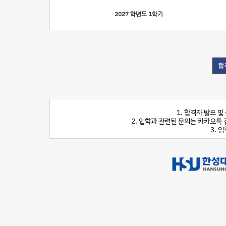
2027 학년도 1학기
1. 합격자 발표 
2. 입학과 관련된 문의는 카카오톡
3. 