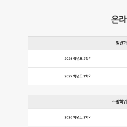
온라
일반과
2026 학년도 2학기
2027 학년도 1학기
주말학위
2026 학년도 2학기